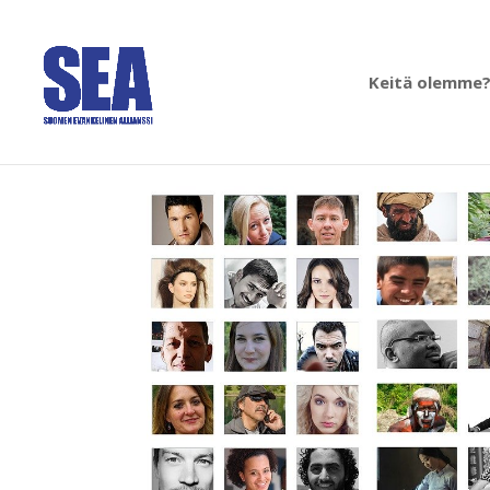
Keitä olemme