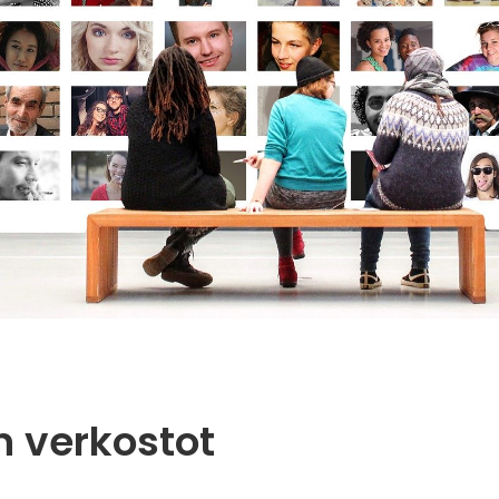
n verkostot