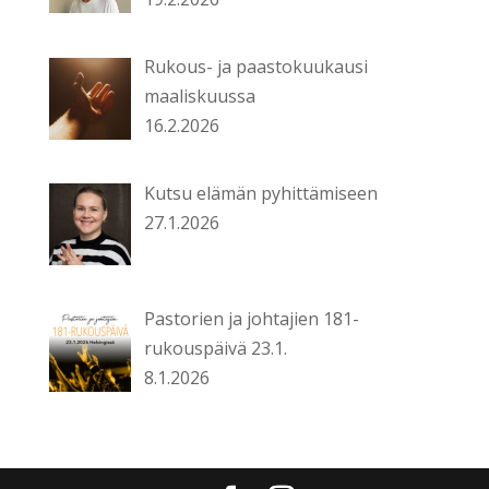
Rukous- ja paastokuukausi
maaliskuussa
16.2.2026
Kutsu elämän pyhittämiseen
27.1.2026
Pastorien ja johtajien 181-
rukouspäivä 23.1.
8.1.2026