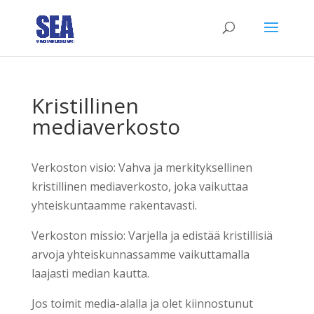
Kristillinen
mediaverkosto
Verkoston visio: Vahva ja merkityksellinen
kristillinen mediaverkosto, joka vaikuttaa
yhteiskuntaamme rakentavasti.
Verkoston missio: Varjella ja edistää kristillisiä
arvoja yhteiskunnassamme vaikuttamalla
laajasti median kautta.
Jos toimit media-alalla ja olet kiinnostunut