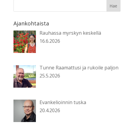
Ajankohtaista
Rauhassa myrskyn keskellä
16.6.2026
Tunne Raamattusi ja rukoile paljon
25.5.2026
Evankelioinnin tuska
20.4.2026