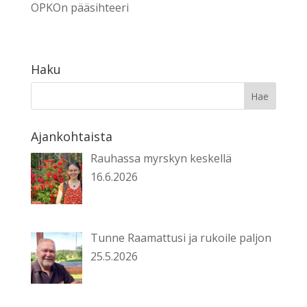
OPKOn pääsihteeri
Haku
Ajankohtaista
Rauhassa myrskyn keskellä
16.6.2026
Tunne Raamattusi ja rukoile paljon
25.5.2026