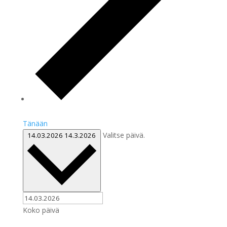
Tänään
Valitse päivä.
14.03.2026
14.3.2026
Koko päivä