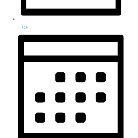
Lista