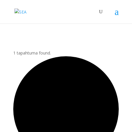
1 tapahtuma found.