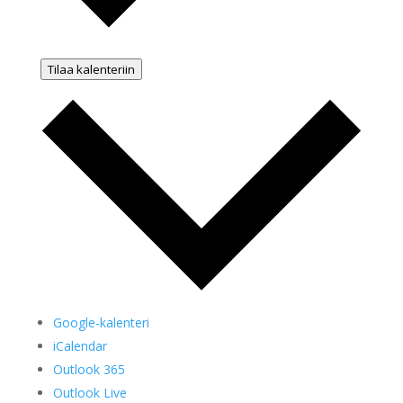
Tilaa kalenteriin
Google-kalenteri
iCalendar
Outlook 365
Outlook Live