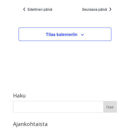
Edellinen päivä
Seuraava päivä
Tilaa kalenteriin
Haku
Ajankohtaista