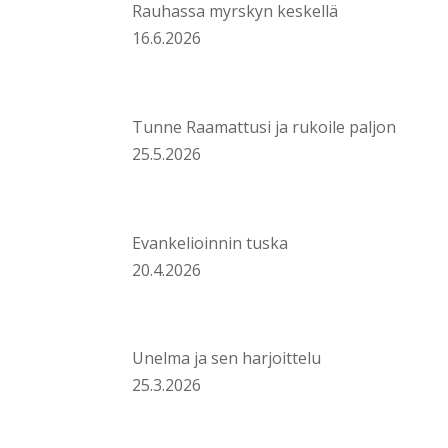
Rauhassa myrskyn keskellä
16.6.2026
Tunne Raamattusi ja rukoile paljon
25.5.2026
Evankelioinnin tuska
20.4.2026
Unelma ja sen harjoittelu
25.3.2026