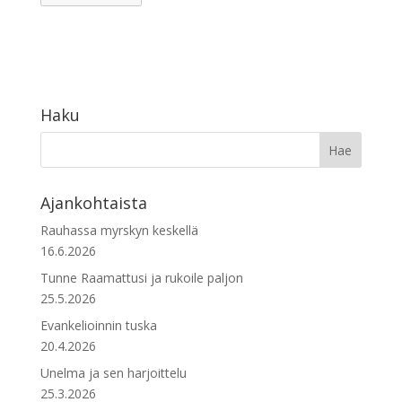
Haku
Ajankohtaista
Rauhassa myrskyn keskellä
16.6.2026
Tunne Raamattusi ja rukoile paljon
25.5.2026
Evankelioinnin tuska
20.4.2026
Unelma ja sen harjoittelu
25.3.2026