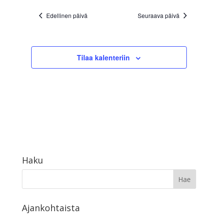
Edellinen päivä
Seuraava päivä
Tilaa kalenteriin
Haku
Ajankohtaista