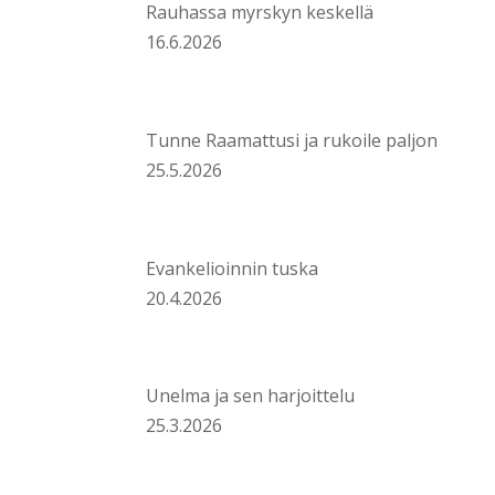
Rauhassa myrskyn keskellä
16.6.2026
Tunne Raamattusi ja rukoile paljon
25.5.2026
Evankelioinnin tuska
20.4.2026
Unelma ja sen harjoittelu
25.3.2026