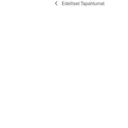
Edelliset
Tapahtumat