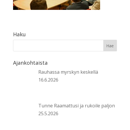
Haku
Ajankohtaista
Rauhassa myrskyn keskellä
16.6.2026
Tunne Raamattusi ja rukoile paljon
25.5.2026