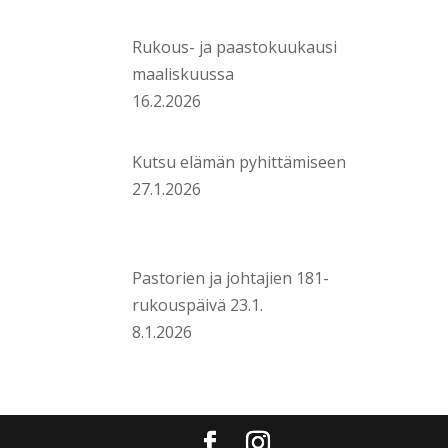
Rukous- ja paastokuukausi
maaliskuussa
16.2.2026
Kutsu elämän pyhittämiseen
27.1.2026
Pastorien ja johtajien 181-
rukouspäivä 23.1.
8.1.2026